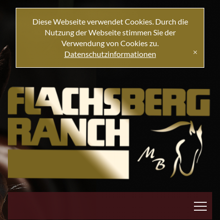
Diese Webseite verwendet Cookies. Durch die
Nutzung der Webseite stimmen Sie der
Verwendung von Cookies zu.
Datenschutzinformationen
[x]
|||